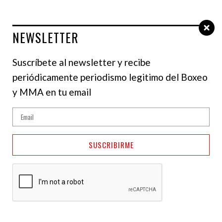
NEWSLETTER
Select Language
▼
Suscríbete al newsletter y recibe
periódicamente periodismo legitimo del Boxeo
y MMA en tu email
SUSCRIBIRME