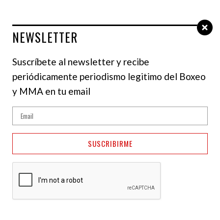
NEWSLETTER
Suscríbete al newsletter y recibe
periódicamente periodismo legitimo del Boxeo
y MMA en tu email
SUSCRIBIRME