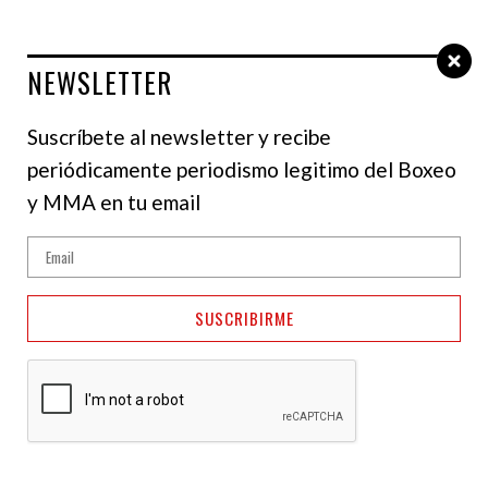
NEWSLETTER
Select Language
▼
Suscríbete al newsletter y recibe
periódicamente periodismo legitimo del Boxeo
y MMA en tu email
SUSCRIBIRME