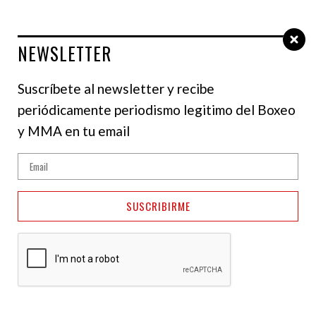
NEWSLETTER
Select Language
▼
Suscríbete al newsletter y recibe
periódicamente periodismo legitimo del Boxeo
y MMA en tu email
SUSCRIBIRME