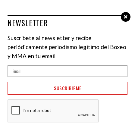
NEWSLETTER
Select Language
▼
Suscríbete al newsletter y recibe
periódicamente periodismo legitimo del Boxeo
y MMA en tu email
SUSCRIBIRME