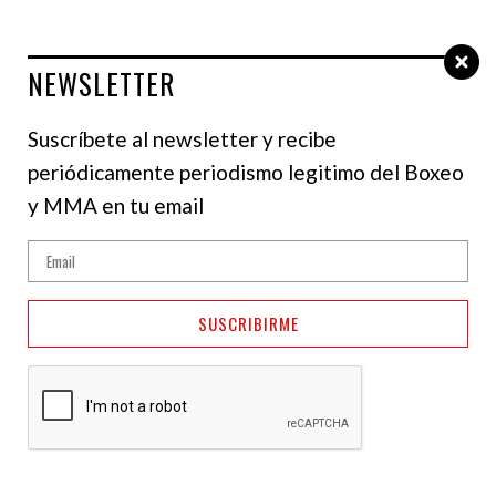
NEWSLETTER
Select Language
▼
Suscríbete al newsletter y recibe
periódicamente periodismo legitimo del Boxeo
y MMA en tu email
SUSCRIBIRME