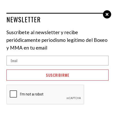
NEWSLETTER
Select Language
▼
Suscríbete al newsletter y recibe
periódicamente periodismo legitimo del Boxeo
y MMA en tu email
SUSCRIBIRME