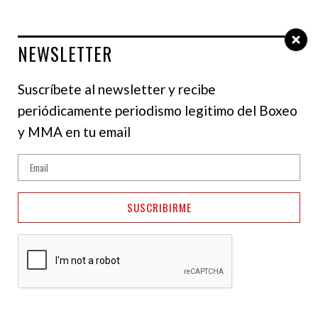
NEWSLETTER
Select Language
▼
Suscríbete al newsletter y recibe
periódicamente periodismo legitimo del Boxeo
y MMA en tu email
SUSCRIBIRME