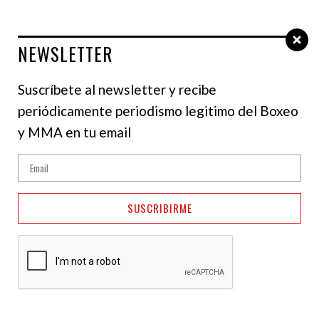
NEWSLETTER
Select Language
▼
Suscríbete al newsletter y recibe
periódicamente periodismo legitimo del Boxeo
y MMA en tu email
SUSCRIBIRME