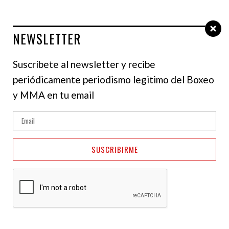
NEWSLETTER
Select Language
▼
Suscríbete al newsletter y recibe
periódicamente periodismo legitimo del Boxeo
y MMA en tu email
SUSCRIBIRME