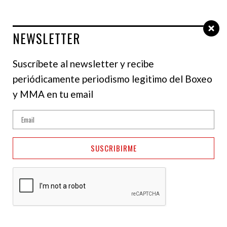
NEWSLETTER
Select Language
▼
Suscríbete al newsletter y recibe
periódicamente periodismo legitimo del Boxeo
y MMA en tu email
SUSCRIBIRME