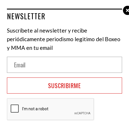
NEWSLETTER
Suscríbete al newsletter y recibe
periódicamente periodismo legitimo del Boxeo
y MMA en tu email
SUSCRIBIRME