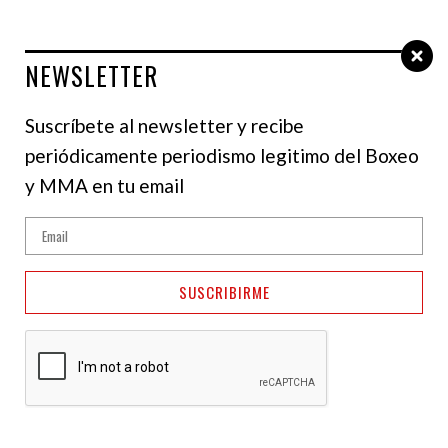
NEWSLETTER
Select Language
▼
Suscríbete al newsletter y recibe
periódicamente periodismo legitimo del Boxeo
y MMA en tu email
SUSCRIBIRME