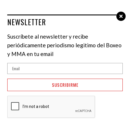
NEWSLETTER
Select Language
▼
Suscríbete al newsletter y recibe
periódicamente periodismo legitimo del Boxeo
y MMA en tu email
SUSCRIBIRME