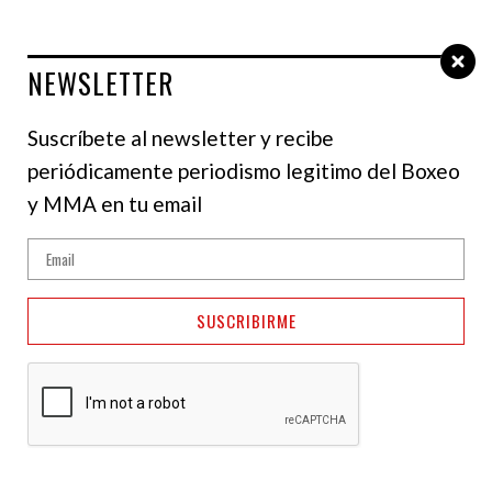
NEWSLETTER
Select Language
▼
Suscríbete al newsletter y recibe
periódicamente periodismo legitimo del Boxeo
y MMA en tu email
SUSCRIBIRME