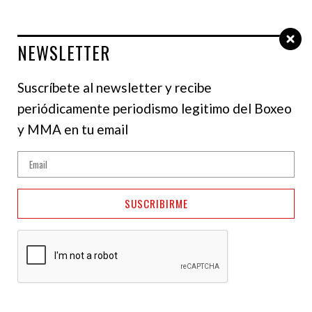
NEWSLETTER
Select Language
▼
Suscríbete al newsletter y recibe
periódicamente periodismo legitimo del Boxeo
y MMA en tu email
SUSCRIBIRME