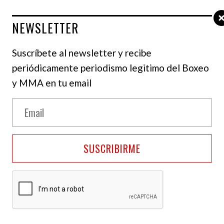
NEWSLETTER
Suscríbete al newsletter y recibe
periódicamente periodismo legitimo del Boxeo
y MMA en tu email
SUSCRIBIRME