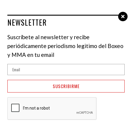
NEWSLETTER
Select Language
▼
Suscríbete al newsletter y recibe
periódicamente periodismo legitimo del Boxeo
y MMA en tu email
SUSCRIBIRME