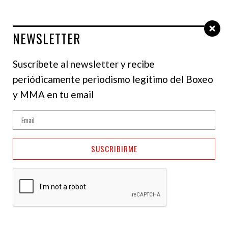
NEWSLETTER
Select Language
▼
Suscríbete al newsletter y recibe
periódicamente periodismo legitimo del Boxeo
y MMA en tu email
SUSCRIBIRME