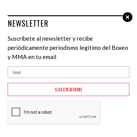
NEWSLETTER
Select Language
▼
Suscríbete al newsletter y recibe
periódicamente periodismo legitimo del Boxeo
y MMA en tu email
SUSCRIBIRME