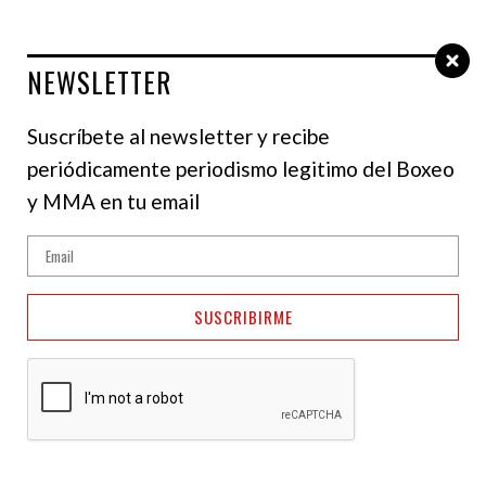
NEWSLETTER
Select Language
▼
Suscríbete al newsletter y recibe
periódicamente periodismo legitimo del Boxeo
y MMA en tu email
SUSCRIBIRME