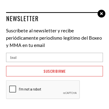
NEWSLETTER
Select Language
▼
Suscríbete al newsletter y recibe
periódicamente periodismo legitimo del Boxeo
y MMA en tu email
SUSCRIBIRME