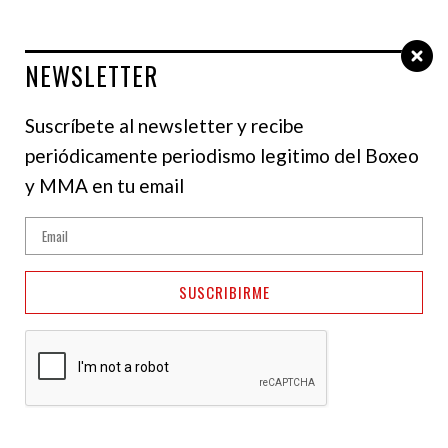
NEWSLETTER
Select Language
▼
Suscríbete al newsletter y recibe
periódicamente periodismo legitimo del Boxeo
y MMA en tu email
SUSCRIBIRME