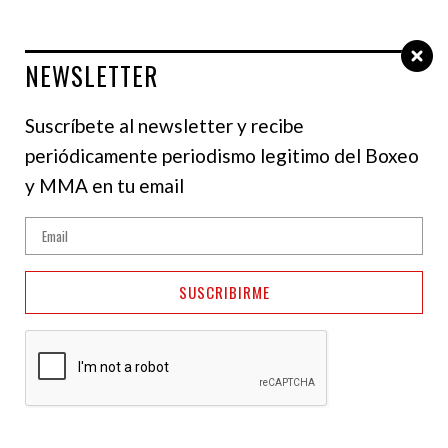
NEWSLETTER
Select Language
▼
Suscríbete al newsletter y recibe
periódicamente periodismo legitimo del Boxeo
y MMA en tu email
SUSCRIBIRME