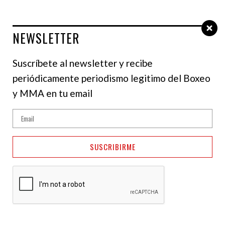
NEWSLETTER
Select Language
▼
Suscríbete al newsletter y recibe
periódicamente periodismo legitimo del Boxeo
y MMA en tu email
SUSCRIBIRME