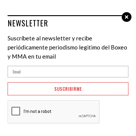
NEWSLETTER
Select Language
▼
Suscríbete al newsletter y recibe
periódicamente periodismo legitimo del Boxeo
y MMA en tu email
SUSCRIBIRME