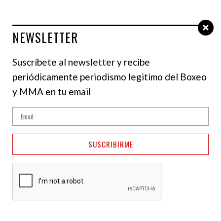
NEWSLETTER
Select Language
▼
Suscríbete al newsletter y recibe
periódicamente periodismo legitimo del Boxeo
y MMA en tu email
SUSCRIBIRME