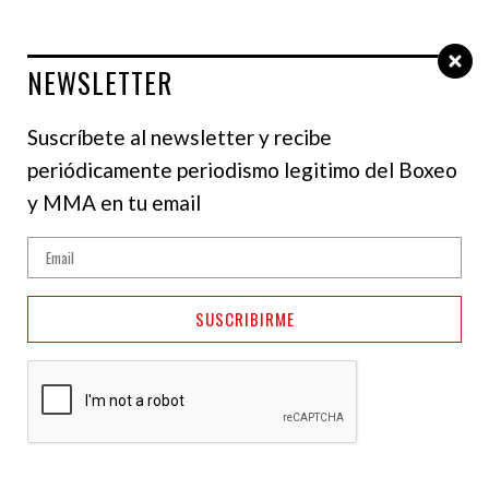
NEWSLETTER
Select Language
▼
Suscríbete al newsletter y recibe
periódicamente periodismo legitimo del Boxeo
y MMA en tu email
SUSCRIBIRME