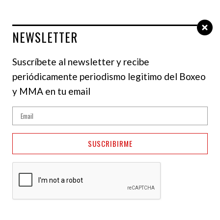
NEWSLETTER
Select Language
▼
Suscríbete al newsletter y recibe
periódicamente periodismo legitimo del Boxeo
y MMA en tu email
SUSCRIBIRME