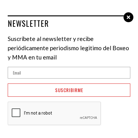
NEWSLETTER
Select Language
▼
Suscríbete al newsletter y recibe
periódicamente periodismo legitimo del Boxeo
y MMA en tu email
SUSCRIBIRME